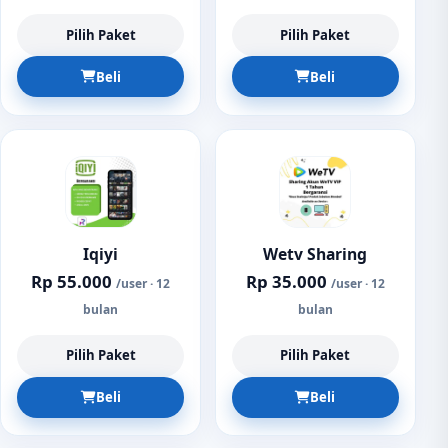
Pilih Paket
Pilih Paket
Beli
Beli
Iqiyi
Wetv Sharing
Rp 55.000
Rp 35.000
/user · 12
/user · 12
bulan
bulan
Pilih Paket
Pilih Paket
Beli
Beli