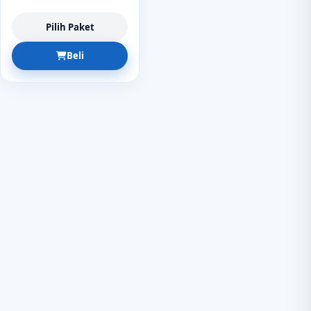
Pilih Paket
Beli