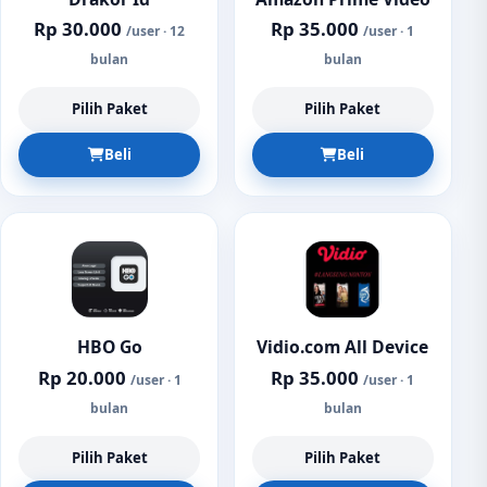
Rp 30.000
Rp 35.000
/user · 12
/user · 1
bulan
bulan
Pilih Paket
Pilih Paket
Beli
Beli
HBO Go
Vidio.com All Device
Rp 20.000
Rp 35.000
/user · 1
/user · 1
bulan
bulan
Pilih Paket
Pilih Paket