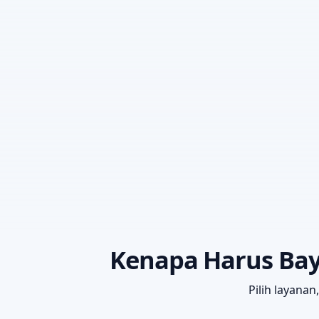
Kenapa Harus Bay
Pilih layana