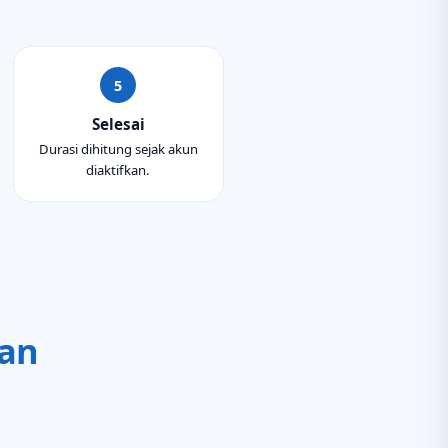
Selesai
Durasi dihitung sejak akun
diaktifkan.
an