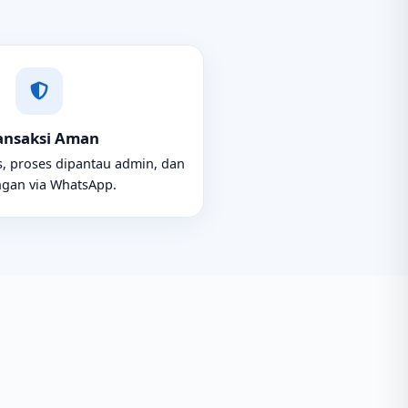
ansaksi Aman
, proses dipantau admin, dan
gan via WhatsApp.