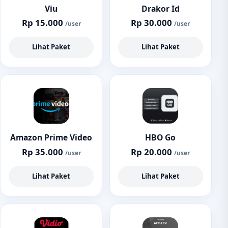
Viu
Drakor Id
Rp 15.000
Rp 30.000
/user
/user
Lihat Paket
Lihat Paket
Amazon Prime Video
HBO Go
Rp 35.000
Rp 20.000
/user
/user
Lihat Paket
Lihat Paket