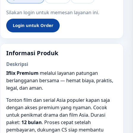
Silakan login untuk memesan layanan ini.
Login untuk Order
Informasi Produk
Deskripsi
Iflix Premium
melalui layanan patungan
berlangganan bersama — hemat biaya, praktis,
legal, dan aman.
Tonton film dan serial Asia populer kapan saja
dengan akses premium yang nyaman. Cocok
untuk penikmat drama dan film Asia. Durasi
paket:
12 bulan
. Proses cepat setelah
pembayaran, dukungan CS siap membantu