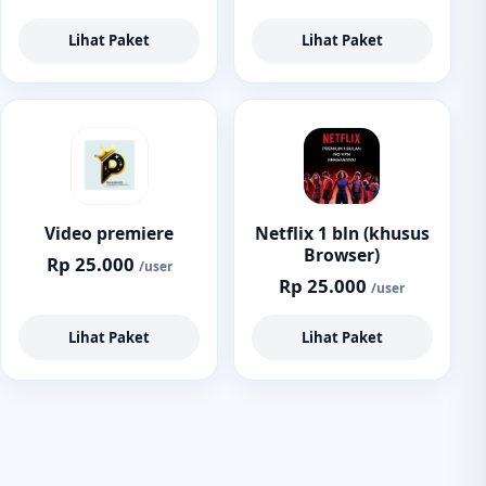
Lihat Paket
Lihat Paket
Video premiere
Netflix 1 bln (khusus
Browser)
Rp 25.000
/user
Rp 25.000
/user
Lihat Paket
Lihat Paket