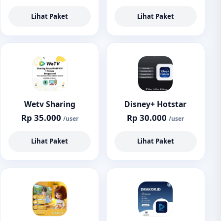
Lihat Paket
Lihat Paket
Wetv Sharing
Disney+ Hotstar
Rp 35.000
Rp 30.000
/user
/user
Lihat Paket
Lihat Paket