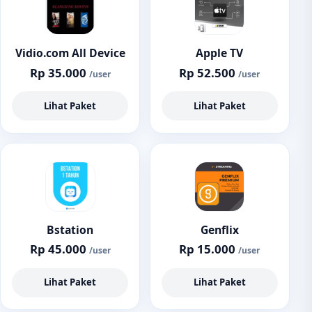
Vidio.com All Device
Apple TV
Rp 35.000
Rp 52.500
/user
/user
Lihat Paket
Lihat Paket
Bstation
Genflix
Rp 45.000
Rp 15.000
/user
/user
Lihat Paket
Lihat Paket